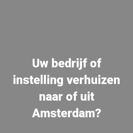
Uw bedrijf of
instelling verhuizen
naar of uit
Amsterdam?