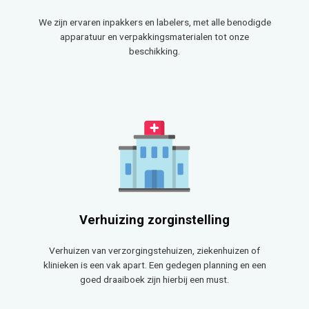
We zijn ervaren inpakkers en labelers, met alle benodigde
apparatuur en verpakkingsmaterialen tot onze
beschikking.
Verhuizing zorginstelling
Verhuizen van verzorgingstehuizen, ziekenhuizen of
klinieken is een vak apart. Een gedegen planning en een
goed draaiboek zijn hierbij een must.