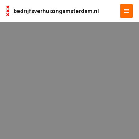
bedrijfsverhuizingamsterdam.nl