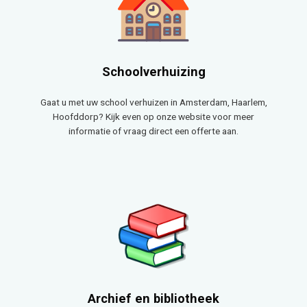
Schoolverhuizing
Gaat u met uw school verhuizen in Amsterdam, Haarlem,
Hoofddorp? Kijk even op onze website voor meer
informatie of vraag direct een offerte aan.
Archief en bibliotheek