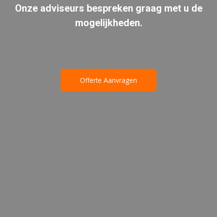
Onze adviseurs bespreken graag met u de
mogelijkheden.
Offerte Aanvragen