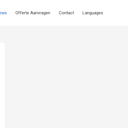
iews
Offerte Aanvragen
Contact
Languages