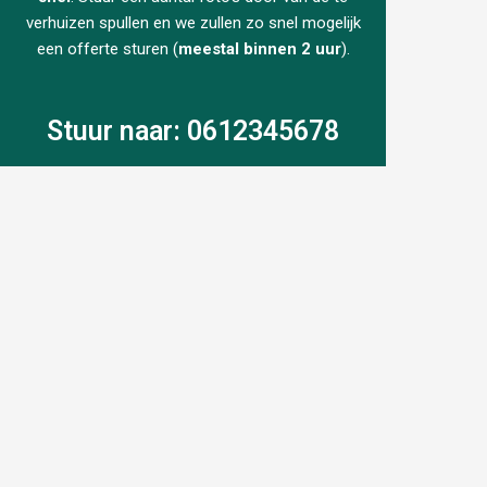
verhuizen spullen en we zullen zo snel mogelijk
een offerte sturen (
meestal binnen 2 uur
).
Stuur naar: 0612345678