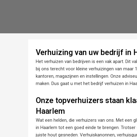
Verhuizing van uw bedrijf in
Het verhuizen van bedrijven is een vak apart. Dit 
bij ons terecht voor kleine verhuizingen van maar
kantoren, magazijnen en instellingen. Onze advise
maken. Dus gaat u met het bedrijf verhuizen in Haa
Onze topverhuizers staan klaa
Haarlem
Wat een helden, die verhuizers van ons. Met een gl
in Haarlem tot een goed einde te brengen. Trotser 
juiste hout gesneden. Verhuiskanonnen, verhuisgu