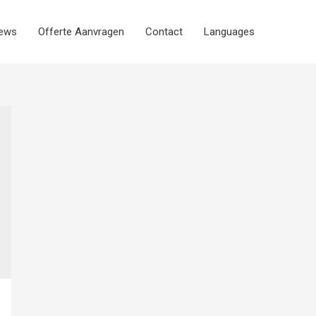
iews
Offerte Aanvragen
Contact
Languages