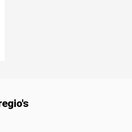
regio's