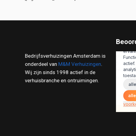
Beoord
Bedrijfsverhuizingen Amsterdam is
onderdeel van
M&M Verhuizingen
.
Wij zijn sinds 1998 actief in de
verhuisbranche en ontruimingen.