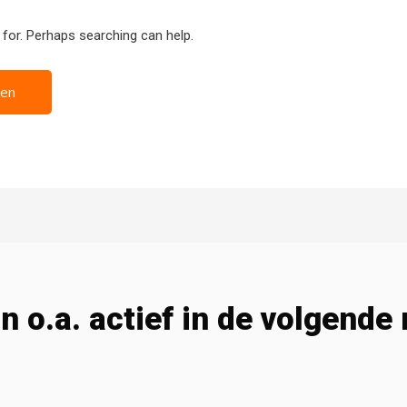
 for. Perhaps searching can help.
jn o.a. actief in de volgende 