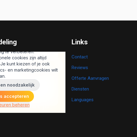
eling
Links
Contact
Reviews
Offerte Aanvragen
Diensten
Languages