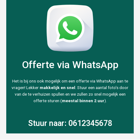
Offerte via WhatsApp
Het is bij ons ook mogelijk om een offerte via WhatsApp aan te
vragen! Lekker
makkelijk en snel
. Stuur een aantal foto’s door
van de te verhuizen spullen en we zullen zo snel mogelijk een
offerte sturen (
meestal binnen 2 uur
).
Stuur naar: 0612345678