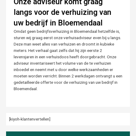
Onze adviseur komt graag
langs voor de verhuizing van
uw bedrijf in Bloemendaal
Omdat geen bedrijfsverhuizing in Bloemendaal hetzelfde is,
sturen wij graag eerst onze verhuisadviseur even bij u langs.
Deze man weet alles van verhuizen en droomt in kubieke
meters. Het verhaal gaat zelfs dat hij zijn eerste 2
levensjaren in een verhuisdoos heeft doorgebracht. Onze
adviseur inventariseert het volume van de te verhuizen
inboedel en neemt met u door welke werkzaamheden er
moeten worden verricht. Binnen 2 werkdagen ontvangt u een
gedetailleerde offerte voor de verhuizing van uw bedrijf in
Bloemendaal.
[kiyoh-klantenvertellen]