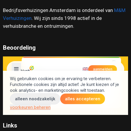
Bedrijfsverhuizingen Amsterdam is onderdeel van
M&M
Verhuizingen
. Wij zijn sinds 1998 actief in de
verhuisbranche en ontruimingen.
Beoordeling
Links