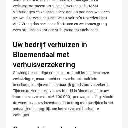
verhuisgrootmeesters allemaal werken ze bij M&M
Verhuizingen en ze gaan iedere dag op pad naar weer een
nieuwe dik tevreden klant. Wilt u ook zo’n tevreden klant
zijn? Vraag dan snel een offerte aan en we komen graag
even bij u langs voor een vrijblijvend taxatiebezoek.
Uw bedrijf verhuizen in
Bloemendaal met
verhuisverzekering
Gelukkig beschadigd er zelden tot nooit iets tijdens onze
verhuizingen, maar mocht er onverhoopt toch iets
beschadigen, zijn we hier natuurlijk goed voor verzekerd.
Tijdens de verhuizing van uw bedrijf in Bloemendaal is uw
inboedel verzekerd tot € 100.000,- per wagenlading. Mocht
de waarde van uw inventaris dit bedrag overschrijden is het
natuurlijk ook mogelijk om het verzekerd bedrag te
verhogen.