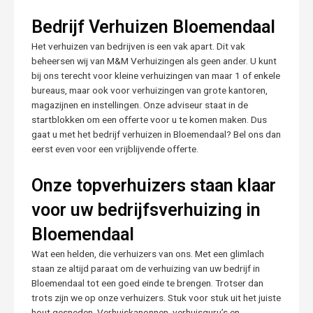
Bedrijf Verhuizen Bloemendaal
Het verhuizen van bedrijven is een vak apart. Dit vak
beheersen wij van M&M Verhuizingen als geen ander. U kunt
bij ons terecht voor kleine verhuizingen van maar 1 of enkele
bureaus, maar ook voor verhuizingen van grote kantoren,
magazijnen en instellingen. Onze adviseur staat in de
startblokken om een offerte voor u te komen maken. Dus
gaat u met het bedrijf verhuizen in Bloemendaal? Bel ons dan
eerst even voor een vrijblijvende offerte.
Onze topverhuizers staan klaar
voor uw bedrijfsverhuizing in
Bloemendaal
Wat een helden, die verhuizers van ons. Met een glimlach
staan ze altijd paraat om de verhuizing van uw bedrijf in
Bloemendaal tot een goed einde te brengen. Trotser dan
trots zijn we op onze verhuizers. Stuk voor stuk uit het juiste
hout gesneden. Verhuiskanonnen, verhuisguru’s en