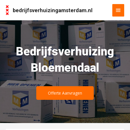
bedrijfsverhuizingamsterdam.nl
Bedrijfsverhuizing
Bloemendaal
Offerte Aanvragen