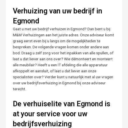
Verhuizing van uw bedrijf in
Egmond
Gaat u met uw bedrijf verhuizen in Egmond? Dan bent u bij
M&M Verhuizingen aan het juiste adres. Onze adviseur komt
graag eerst even bij u langs om de mogelijkheden te
bespreken. De volgende vragen komen onder andere aan
bod: Draag u zelf zorg voor het inpakken van alle spullen, of
laat u dat liever aan ons over? Wie démonteert en monteert
alle meubilair? Heeft u een IT afdeling die alle apparatuur
afkoppelt en aansluit, of laat u dat liever aan onze
specialisten over? Verder kunt u natuurlijk met al uw vragen
over uw bedrijfsverhuizing in Egmond bij onze adviseur
terecht.
De verhuiselite van Egmond is
at your service voor uw
bedrijfsverhuizing