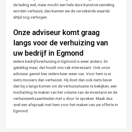
de lading wel, maar mocht een hele dure kunstverzameling
worden verhuisd, dan kunnen we de verzekerde waarde
altijd nog verhogen.
Onze adviseur komt graag
langs voor de verhuizing van
uw bedrijf in Egmond
Iedere bedrijfsverhuizing in Egmond is weer anders. En
gelukkig maar, dat houdt ons vak interessant. Ook onze
adviseur geniet hier iedere keer weer van. Voor hem is er
niets mooiers dan verhuizen. Hij doet dan ook niets liever
dan bij u langs komen om de verhuissituatie te bekijken, een
inschatting te maken van het volume van de inventaris en de
verhuiswerkzaamheden met u door te spreken. Maak dus
snel een afspraak met hem voor het maken van uw offerte in
Egmond.