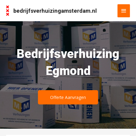
bedrijfsverhuizingamsterdam.nl
Bedrijfsverhuizing
Egmond
Offerte Aanvragen