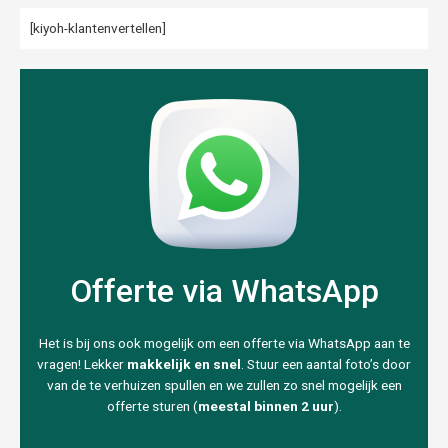
[kiyoh-klantenvertellen]
Offerte via WhatsApp
Het is bij ons ook mogelijk om een offerte via WhatsApp aan te
vragen! Lekker
makkelijk en snel
. Stuur een aantal foto’s door
van de te verhuizen spullen en we zullen zo snel mogelijk een
offerte sturen (
meestal binnen 2 uur
).