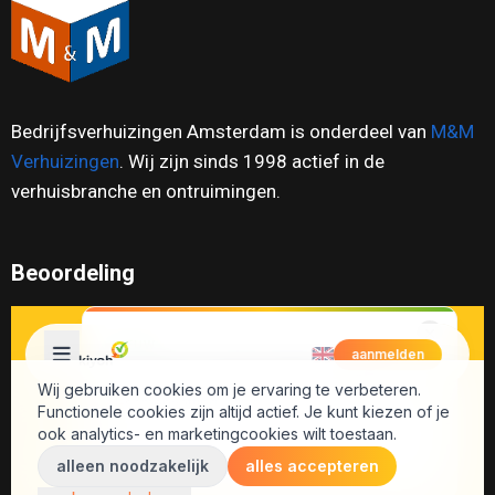
Bedrijfsverhuizingen Amsterdam is onderdeel van
M&M
Verhuizingen
. Wij zijn sinds 1998 actief in de
verhuisbranche en ontruimingen.
Beoordeling