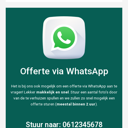
Offerte via WhatsApp
Het is bij ons ook mogelijk om een offerte via WhatsApp aan te
vragen! Lekker
makkelijk en snel
. Stuur een aantal foto’s door
van de te verhuizen spullen en we zullen zo snel mogelijk een
offerte sturen (
meestal binnen 2 uur
).
Stuur naar: 0612345678