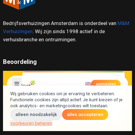
Bedrijfsverhuizingen Amsterdam is onderdeel van
M&M
Verhuizingen
. Wij zijn sinds 1998 actief in de
verhuisbranche en ontruimingen.
Beoordeling