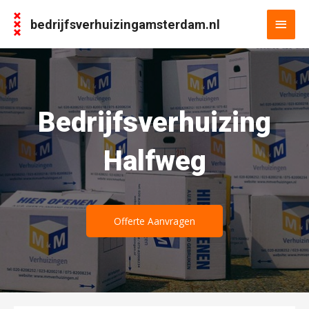
bedrijfsverhuizingamsterdam.nl
Bedrijfsverhuizing
Halfweg
Offerte Aanvragen