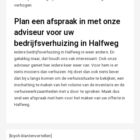
verhogen.
Plan een afspraak in met onze
adviseur voor uw
bedrijfsverhuizing in Halfweg
Iedere bedrijfsverhuizing in Halfweg is weer anders. En
gelukkig maar, dat houdt ons vak interessant. Ook onze
adviseur geniet hier iedere keer weer van. Voor hem is er
niets mooiers dan verhuizen. Hij doet dan ook niets liever
dan bij u langs komen om de verhuissituatie te bekijken, een
inschatting te maken van het volume van de inventaris en de
verhuiswerkzaamheden met u door te spreken. Maak dus
snel een afspraak met hem voor het maken van uw offerte in
Halfweg.
[kiyoh-klantenvertellen]