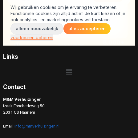
Links
Contact
M&M Verhuizingen
Izaak Enschedeweg 50
2031 CS Haarlem
Email:
info@mmverhuizingen.nl