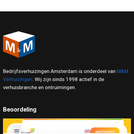
Bedrijfsverhuizingen Amsterdam is onderdeel van
M&M
Verhuizingen
. Wij zijn sinds 1998 actief in de
verhuisbranche en ontruimingen.
Beoordeling