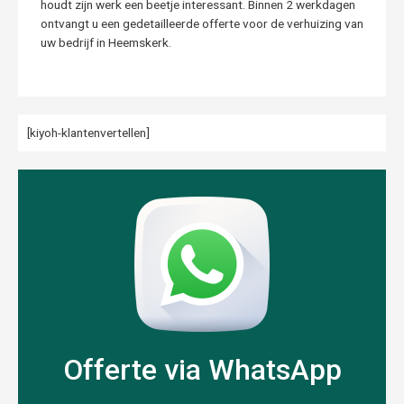
houdt zijn werk een beetje interessant. Binnen 2 werkdagen
ontvangt u een gedetailleerde offerte voor de verhuizing van
uw bedrijf in Heemskerk.
[kiyoh-klantenvertellen]
Offerte via WhatsApp