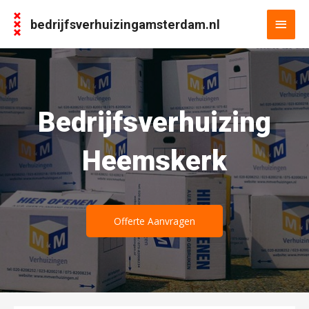
bedrijfsverhuizingamsterdam.nl
Bedrijfsverhuizing
Heemskerk
Offerte Aanvragen