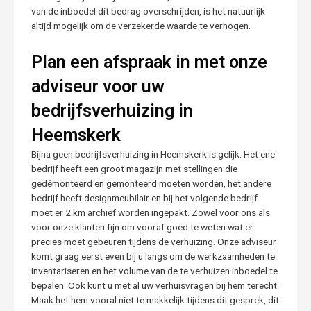
van de inboedel dit bedrag overschrijden, is het natuurlijk
altijd mogelijk om de verzekerde waarde te verhogen.
Plan een afspraak in met onze
adviseur voor uw
bedrijfsverhuizing in
Heemskerk
Bijna geen bedrijfsverhuizing in Heemskerk is gelijk. Het ene
bedrijf heeft een groot magazijn met stellingen die
gedémonteerd en gemonteerd moeten worden, het andere
bedrijf heeft designmeubilair en bij het volgende bedrijf
moet er 2 km archief worden ingepakt. Zowel voor ons als
voor onze klanten fijn om vooraf goed te weten wat er
precies moet gebeuren tijdens de verhuizing. Onze adviseur
komt graag eerst even bij u langs om de werkzaamheden te
inventariseren en het volume van de te verhuizen inboedel te
bepalen. Ook kunt u met al uw verhuisvragen bij hem terecht.
Maak het hem vooral niet te makkelijk tijdens dit gesprek, dit