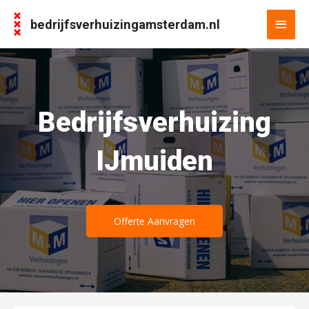
bedrijfsverhuizingamsterdam.nl
Bedrijfsverhuizing
IJmuiden
Offerte Aanvragen