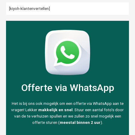
[kiyoh-klantenvertellen]
Offerte via WhatsApp
Het is bij ons ook mogelijk om een offerte via WhatsApp aan te
vragen! Lekker
makkelijk en snel
. Stuur een aantal foto’s door
van de te verhuizen spullen en we zullen zo snel mogelijk een
offerte sturen (
meestal binnen 2 uur
).