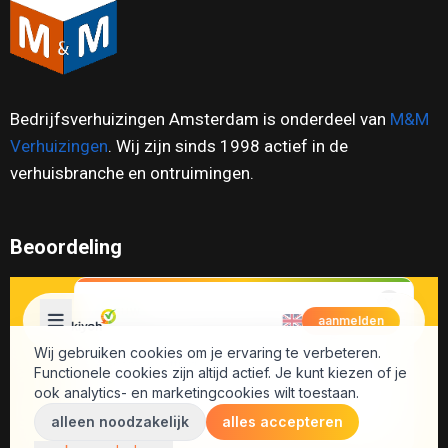
Bedrijfsverhuizingen Amsterdam is onderdeel van
M&M
Verhuizingen
. Wij zijn sinds 1998 actief in de
verhuisbranche en ontruimingen.
Beoordeling