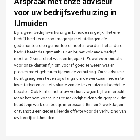
Afspraak met onze adviseur
voor uw bedrijfsverhuizing in
IJmuiden
Bijna geen bedrijfsverhuizing in IJmuiden is gelijk. Het ene
bedrijf heeft een groot magazijn met stellingen die
gedémonteerd en gemonteerd moeten worden, het andere
bedrijf heeft designmeubilair en bij het volgende bedrijf
moet er 2 km archief worden ingepakt. Zowel voor ons als
voor onze klanten fijn om vooraf goed te weten wat er
precies moet gebeuren tijdens de verhuizing. Onze adviseur
komt graag eerst even bij u langs om de werkzaamheden te
inventariseren en het volume van de te verhuizen inboedel te
bepalen. Ook kunt u met al uw verhuisvragen bij hem terecht.
Maak het hem vooral niet te makkelijk tijdens dit gesprek, dit
houdt zijn werk een beetje interessant. Binnen 2 werkdagen
ontvangt u een gedetailleerde offerte voor de verhuizing van
uw bedrijf in IJmuiden.