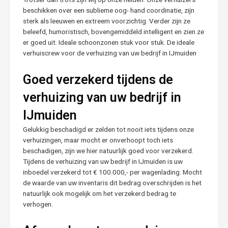
beschikken over een sublieme oog- hand coordinatie, zijn
sterk als leeuwen en extreem voorzichtig. Verder zijn ze
beleefd, humoristisch, bovengemiddeld intelligent en zien ze
er goed uit. Ideale schoonzonen stuk voor stuk. De ideale
verhuiscrew voor de verhuizing van uw bedrijf in IJmuiden
Goed verzekerd tijdens de
verhuizing van uw bedrijf in
IJmuiden
Gelukkig beschadigd er zelden tot nooit iets tijdens onze
verhuizingen, maar mocht er onverhoopt toch iets
beschadigen, zijn we hier natuurlijk goed voor verzekerd.
Tijdens de verhuizing van uw bedrijf in IJmuiden is uw
inboedel verzekerd tot € 100.000,- per wagenlading. Mocht
de waarde van uw inventaris dit bedrag overschrijden is het
natuurlijk ook mogelijk om het verzekerd bedrag te
verhogen.