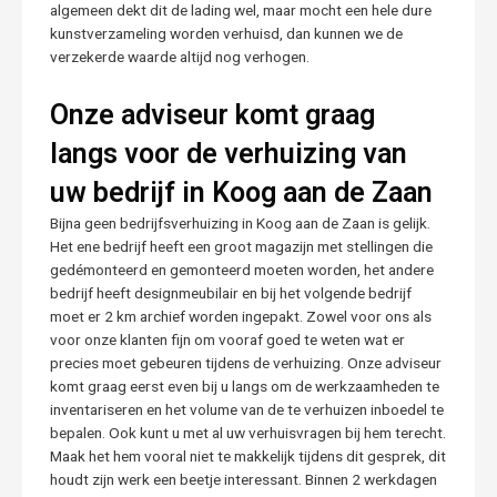
algemeen dekt dit de lading wel, maar mocht een hele dure
kunstverzameling worden verhuisd, dan kunnen we de
verzekerde waarde altijd nog verhogen.
Onze adviseur komt graag
langs voor de verhuizing van
uw bedrijf in Koog aan de Zaan
Bijna geen bedrijfsverhuizing in Koog aan de Zaan is gelijk.
Het ene bedrijf heeft een groot magazijn met stellingen die
gedémonteerd en gemonteerd moeten worden, het andere
bedrijf heeft designmeubilair en bij het volgende bedrijf
moet er 2 km archief worden ingepakt. Zowel voor ons als
voor onze klanten fijn om vooraf goed te weten wat er
precies moet gebeuren tijdens de verhuizing. Onze adviseur
komt graag eerst even bij u langs om de werkzaamheden te
inventariseren en het volume van de te verhuizen inboedel te
bepalen. Ook kunt u met al uw verhuisvragen bij hem terecht.
Maak het hem vooral niet te makkelijk tijdens dit gesprek, dit
houdt zijn werk een beetje interessant. Binnen 2 werkdagen