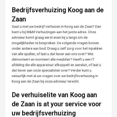
Bedrijfsverhuizing Koog aan de
Zaan
Gaat u met uw bedrijf verhuizen in Koog aan de Zaan? Dan
bent u bij M&M Verhuizingen aan het juiste adres. Onze
adviseur komt graag eerst even bij u langs om de
mogelijkheden te bespreken. De volgende vragen komen
onder andere aan bod: Draag u zelf zorg voor het inpakken
van alle spullen, of laat u dat liever aan ons over? Wie
démonteert en monteert alle meubilair? Heeft u een IT
afdeling die alle apparatuur afkoppelt en aansluit, of laat u
dat liever aan onze specialisten over? Verder kunt u
natuurlijk met al uw vragen over uw bedrijfsverhuizing in
Koog aan de Zaan bij onze adviseur terecht.
De verhuiselite van Koog aan
de Zaan is at your service voor
uw bedrijfsverhuizing