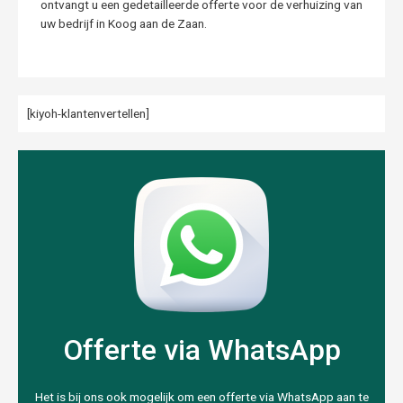
ontvangt u een gedetailleerde offerte voor de verhuizing van
uw bedrijf in Koog aan de Zaan.
[kiyoh-klantenvertellen]
Offerte via WhatsApp
Het is bij ons ook mogelijk om een offerte via WhatsApp aan te