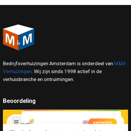
Bedrijfsverhuizingen Amsterdam is onderdeel van
M&M
Verhuizingen
. Wij zijn sinds 1998 actief in de
verhuisbranche en ontruimingen.
Beoordeling