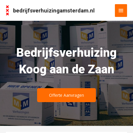
bedrijfsverhuizingamsterdam.nl
Bedrijfsverhuizing
Koog aan de Zaan
Offerte Aanvragen