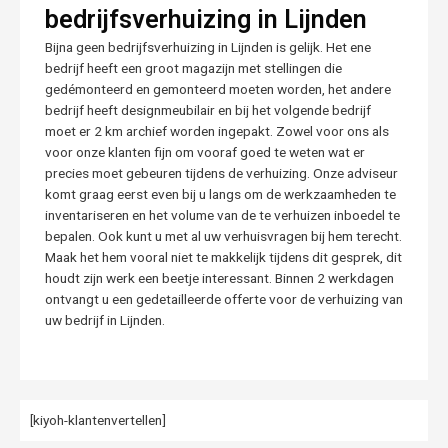
bedrijfsverhuizing in Lijnden
Bijna geen bedrijfsverhuizing in Lijnden is gelijk. Het ene
bedrijf heeft een groot magazijn met stellingen die
gedémonteerd en gemonteerd moeten worden, het andere
bedrijf heeft designmeubilair en bij het volgende bedrijf
moet er 2 km archief worden ingepakt. Zowel voor ons als
voor onze klanten fijn om vooraf goed te weten wat er
precies moet gebeuren tijdens de verhuizing. Onze adviseur
komt graag eerst even bij u langs om de werkzaamheden te
inventariseren en het volume van de te verhuizen inboedel te
bepalen. Ook kunt u met al uw verhuisvragen bij hem terecht.
Maak het hem vooral niet te makkelijk tijdens dit gesprek, dit
houdt zijn werk een beetje interessant. Binnen 2 werkdagen
ontvangt u een gedetailleerde offerte voor de verhuizing van
uw bedrijf in Lijnden.
[kiyoh-klantenvertellen]