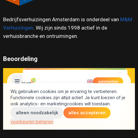
Bedrijfsverhuizingen Amsterdam is onderdeel van
M&M
Verhuizingen
. Wij zijn sinds 1998 actief in de
verhuisbranche en ontruimingen.
Beoordeling