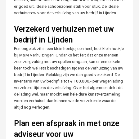
er goed uit. Ideale schoonzonen stuk voor stuk. De ideale
verhuiscrew voor de verhuizing van uw bedrijf in Lijnden
Verzekerd verhuizen met uw
bedrijf in Lijnden
Een ongeluk zit in een klein hoekje, een heel, heel klein hoekje
bij M&M Verhuizingen. Ondanks het feit dat onze mensen
zeer zorgvuldig met uw spullen omgaan, kan er een enkele
keer toch wel iets beschadigen tijdens de verhuizing van uw
bedrijf in Lijnden. Gelukkig zijn we dan goed verzekerd. De
inventaris van uw bedrijf is tot € 100.000,- per wagenlading
verzekerd tijdens de verhuizing. Over het algemeen dekt dit
de lading wel, maar mocht een hele dure kunstverzameling
worden verhuisd, dan kunnen we de verzekerde waarde
altijd nog verhogen.
Plan een afspraak in met onze
adviseur voor uw