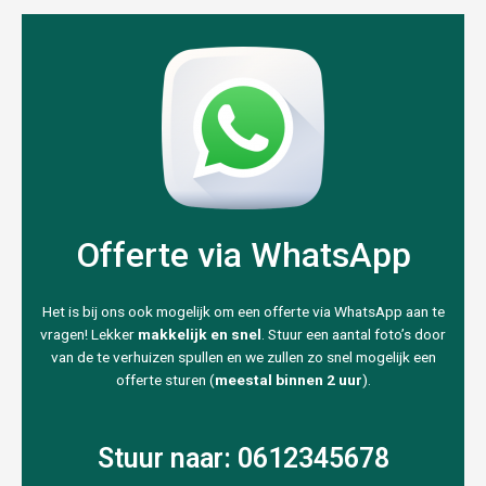
Offerte via WhatsApp
Het is bij ons ook mogelijk om een offerte via WhatsApp aan te
vragen! Lekker
makkelijk en snel
. Stuur een aantal foto’s door
van de te verhuizen spullen en we zullen zo snel mogelijk een
offerte sturen (
meestal binnen 2 uur
).
Stuur naar: 0612345678