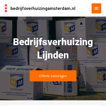
bedrijfsverhuizingamsterdam.nl
Bedrijfsverhuizing
Lijnden
Offerte Aanvragen