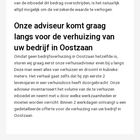
van de inboedel dit bedrag overschrijden, is het natuurlijk
altijd mogelijk om de verzekerde waarde te verhogen.
Onze adviseur komt graag
langs voor de verhuizing van
uw bedrijf in Oostzaan
Omdat geen bedrijfsverhuizing in Oostzaan hetzelfde is,
sturen wij graag eerst onze verhuisadviseur even bij u langs.
Deze man weet alles van verhuizen en droomt in kubieke
meters. Het verhaal gaat zelfs dat hij zijn eerste 2
levensjaren in een verhuisdoos heeft doorgebracht. Onze
adviseur inventariseert het volume van de te verhuizen
inboedel en neemt met u door welke werkzaamheden er
moeten worden verricht. Binnen 2 werkdagen ontvangt u een
gedetailleerde offerte voor de verhuizing van uw bedrijf in
Oostzaan.