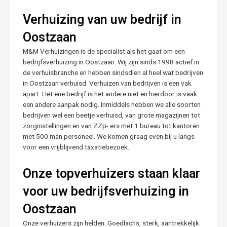
Verhuizing van uw bedrijf in
Oostzaan
M&M Verhuizingen is de specialist als het gaat om een
bedrijfsverhuizing in Oostzaan. Wij zijn sinds 1998 actief in
de verhuisbranche en hebben sindsdien al heel wat bedrijven
in Oostzaan verhuisd. Verhuizen van bedrijven is een vak
apart. Het ene bedrijf is het andere niet en hierdoor is vaak
een andere aanpak nodig. Inmiddels hebben we alle soorten
bedrijven wel een beetje verhuisd, van grote magazijnen tot
zorginstellingen en van ZZp- ers met 1 bureau tot kantoren
met 500 man personeel. We komen graag even bij u langs
voor een vrijblijvend taxatiebezoek.
Onze topverhuizers staan klaar
voor uw bedrijfsverhuizing in
Oostzaan
Onze verhuizers zijn helden. Goedlachs, sterk, aantrekkelijk