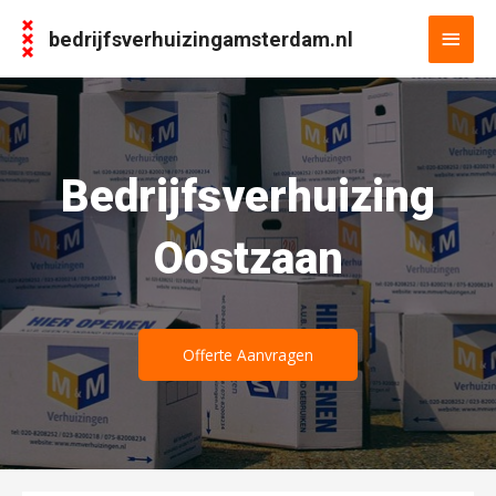
bedrijfsverhuizingamsterdam.nl
Bedrijfsverhuizing
Oostzaan
Offerte Aanvragen