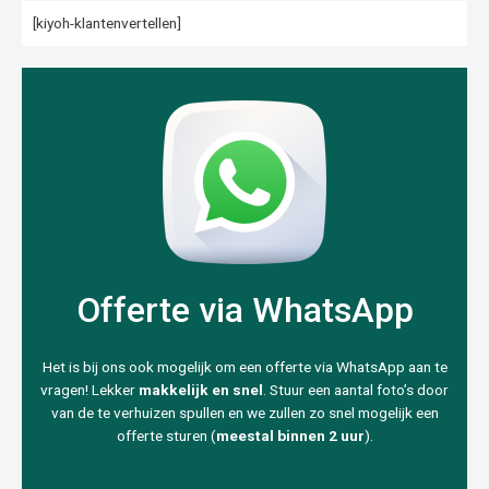
[kiyoh-klantenvertellen]
Offerte via WhatsApp
Het is bij ons ook mogelijk om een offerte via WhatsApp aan te
vragen! Lekker
makkelijk en snel
. Stuur een aantal foto’s door
van de te verhuizen spullen en we zullen zo snel mogelijk een
offerte sturen (
meestal binnen 2 uur
).