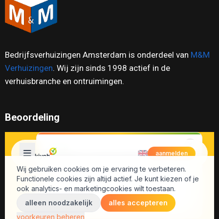
Bedrijfsverhuizingen Amsterdam is onderdeel van
M&M
Verhuizingen
. Wij zijn sinds 1998 actief in de
verhuisbranche en ontruimingen.
Beoordeling