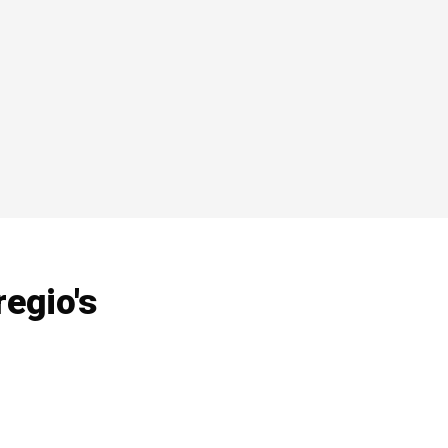
regio's