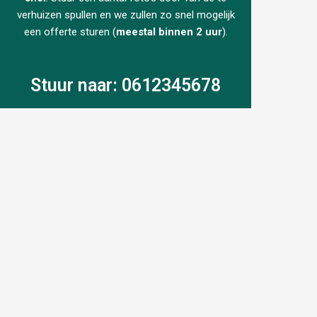
verhuizen spullen en we zullen zo snel mogelijk
een offerte sturen (
meestal binnen 2 uur
).
Stuur naar: 0612345678