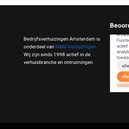
Beoord
Bedrijfsverhuizingen Amsterdam is
onderdeel van
M&M Verhuizingen
.
Wij zijn sinds 1998 actief in de
verhuisbranche en ontruimingen.