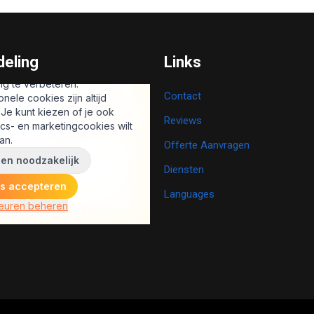
eling
Links
Contact
Reviews
Offerte Aanvragen
Diensten
Languages