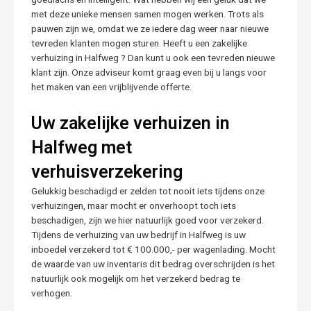
met deze unieke mensen samen mogen werken. Trots als
pauwen zijn we, omdat we ze iedere dag weer naar nieuwe
tevreden klanten mogen sturen. Heeft u een zakelijke
verhuizing in Halfweg ? Dan kunt u ook een tevreden nieuwe
klant zijn. Onze adviseur komt graag even bij u langs voor
het maken van een vrijblijvende offerte.
Uw zakelijke verhuizen in
Halfweg met
verhuisverzekering
Gelukkig beschadigd er zelden tot nooit iets tijdens onze
verhuizingen, maar mocht er onverhoopt toch iets
beschadigen, zijn we hier natuurlijk goed voor verzekerd.
Tijdens de verhuizing van uw bedrijf in Halfweg is uw
inboedel verzekerd tot € 100.000,- per wagenlading. Mocht
de waarde van uw inventaris dit bedrag overschrijden is het
natuurlijk ook mogelijk om het verzekerd bedrag te
verhogen.