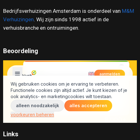
Bedrijfsverhuizingen Amsterdam is onderdeel van
M&M
Verhuizingen
. Wij zijn sinds 1998 actief in de
verhuisbranche en ontruimingen.
Beoordeling
Links