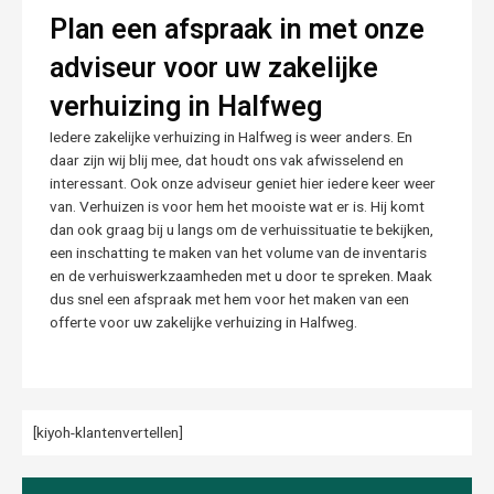
Plan een afspraak in met onze
adviseur voor uw zakelijke
verhuizing in Halfweg
Iedere zakelijke verhuizing in Halfweg is weer anders. En
daar zijn wij blij mee, dat houdt ons vak afwisselend en
interessant. Ook onze adviseur geniet hier iedere keer weer
van. Verhuizen is voor hem het mooiste wat er is. Hij komt
dan ook graag bij u langs om de verhuissituatie te bekijken,
een inschatting te maken van het volume van de inventaris
en de verhuiswerkzaamheden met u door te spreken. Maak
dus snel een afspraak met hem voor het maken van een
offerte voor uw zakelijke verhuizing in Halfweg.
[kiyoh-klantenvertellen]