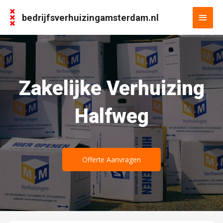
bedrijfsverhuizingamsterdam.nl
Zakelijke Verhuizing
Halfweg
Offerte Aanvragen