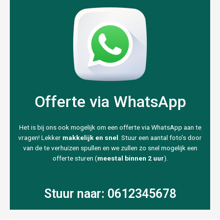
Offerte via WhatsApp
Het is bij ons ook mogelijk om een offerte via WhatsApp aan te
vragen! Lekker
makkelijk en snel
. Stuur een aantal foto’s door
van de te verhuizen spullen en we zullen zo snel mogelijk een
offerte sturen (
meestal binnen 2 uur
).
Stuur naar: 0612345678