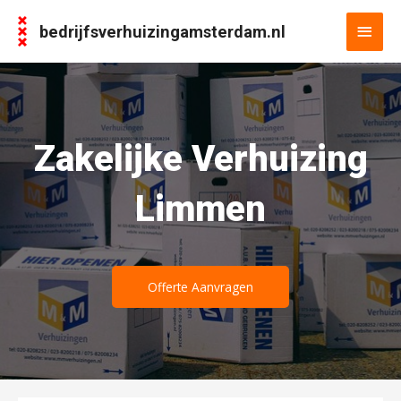
bedrijfsverhuizingamsterdam.nl
Zakelijke Verhuizing
Limmen
Offerte Aanvragen