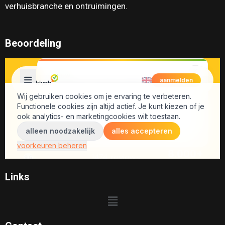
verhuisbranche en ontruimingen.
Beoordeling
Links