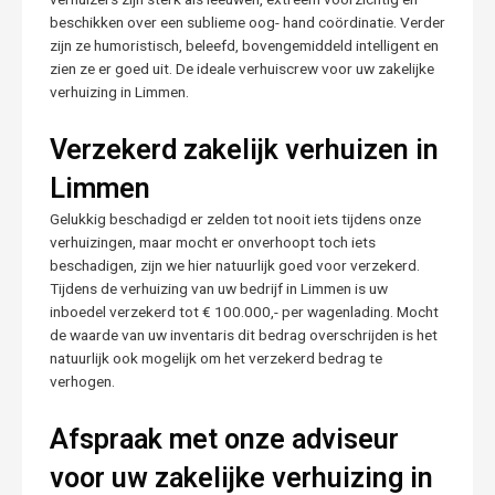
beschikken over een sublieme oog- hand coördinatie. Verder
zijn ze humoristisch, beleefd, bovengemiddeld intelligent en
zien ze er goed uit. De ideale verhuiscrew voor uw zakelijke
verhuizing in Limmen.
Verzekerd zakelijk verhuizen in
Limmen
Gelukkig beschadigd er zelden tot nooit iets tijdens onze
verhuizingen, maar mocht er onverhoopt toch iets
beschadigen, zijn we hier natuurlijk goed voor verzekerd.
Tijdens de verhuizing van uw bedrijf in Limmen is uw
inboedel verzekerd tot € 100.000,- per wagenlading. Mocht
de waarde van uw inventaris dit bedrag overschrijden is het
natuurlijk ook mogelijk om het verzekerd bedrag te
verhogen.
Afspraak met onze adviseur
voor uw zakelijke verhuizing in