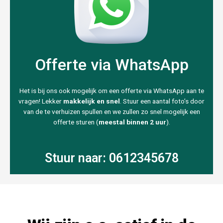
Offerte via WhatsApp
Het is bij ons ook mogelijk om een offerte via WhatsApp aan te
vragen! Lekker
makkelijk en snel
. Stuur een aantal foto’s door
van de te verhuizen spullen en we zullen zo snel mogelijk een
offerte sturen (
meestal binnen 2 uur
).
Stuur naar: 0612345678