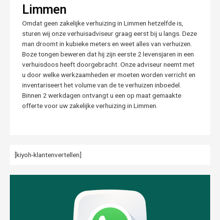
Limmen
Omdat geen zakelijke verhuizing in Limmen hetzelfde is,
sturen wij onze verhuisadviseur graag eerst bij u langs. Deze
man droomt in kubieke meters en weet alles van verhuizen.
Boze tongen beweren dat hij zijn eerste 2 levensjaren in een
verhuisdoos heeft doorgebracht. Onze adviseur neemt met
u door welke werkzaamheden er moeten worden verricht en
inventariseert het volume van de te verhuizen inboedel.
Binnen 2 werkdagen ontvangt u een op maat gemaakte
offerte voor uw zakelijke verhuizing in Limmen.
[kiyoh-klantenvertellen]