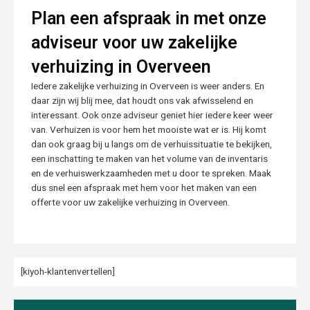
Plan een afspraak in met onze
adviseur voor uw zakelijke
verhuizing in Overveen
Iedere zakelijke verhuizing in Overveen is weer anders. En
daar zijn wij blij mee, dat houdt ons vak afwisselend en
interessant. Ook onze adviseur geniet hier iedere keer weer
van. Verhuizen is voor hem het mooiste wat er is. Hij komt
dan ook graag bij u langs om de verhuissituatie te bekijken,
een inschatting te maken van het volume van de inventaris
en de verhuiswerkzaamheden met u door te spreken. Maak
dus snel een afspraak met hem voor het maken van een
offerte voor uw zakelijke verhuizing in Overveen.
[kiyoh-klantenvertellen]