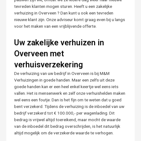
tevreden klanten mogen sturen. Heeft u een zakelijke
verhuizing in Overveen ? Dan kunt u ook een tevreden
nieuwe klant zijn. Onze adviseur komt graag even bij u langs
voor het maken van een vrijblijvende offerte.
Uw zakelijke verhuizen in
Overveen met
verhuisverzekering
De verhuizing van uw bedrijf in Overveen is bij M&M
Verhuizingen in goede handen. Maar een zelfs uit deze
goede handen kan er een heel enkel keertje wel eens iets
vallen. Het is mensenwerk en zelf onze verhuishelden maken
wel eens een foutje. Dan is het fijn om te weten dat u goed
bent verzekerd. Tijdens de verhuizing is de inboedel van uw
bedrijf verzekerd tot € 100.000,- per wagenlading. Dit
bedrag is vrijwel altijd toereikend, maar mocht de waarde
van de inboedel dit bedrag overschrijden, is het natuurlijk
altijd mogelijk om de verzekerde waarde te verhogen.