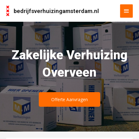
bedrijfsverhuizingamsterdam.nl
Zakelijke Verhuizing
Overveen
Offerte Aanvragen