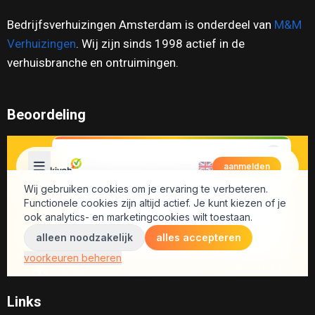
Bedrijfsverhuizingen Amsterdam is onderdeel van
M&M
Verhuizingen
. Wij zijn sinds 1998 actief in de
verhuisbranche en ontruimingen.
Beoordeling
Links