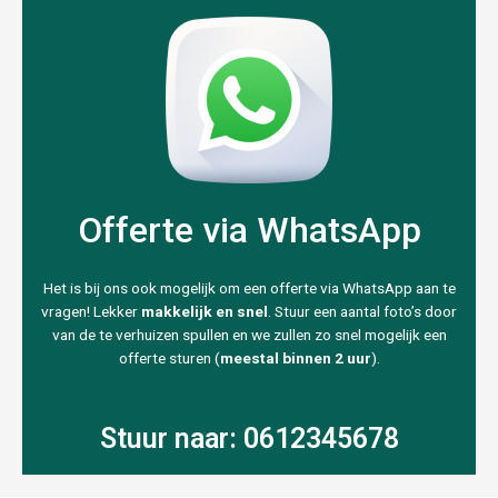
Offerte via WhatsApp
Het is bij ons ook mogelijk om een offerte via WhatsApp aan te
vragen! Lekker
makkelijk en snel
. Stuur een aantal foto’s door
van de te verhuizen spullen en we zullen zo snel mogelijk een
offerte sturen (
meestal binnen 2 uur
).
Stuur naar: 0612345678